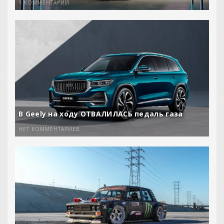
1 КОММЕНТАРИЙ
В Geely на ходу ОТВАЛИЛАСЬ педаль газа
НЕТ КОММЕНТАРИЕВ