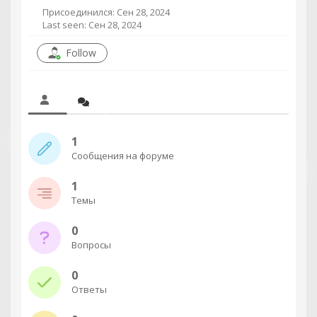
Присоединился: Сен 28, 2024
Last seen: Сен 28, 2024
Follow
1
Сообщения на форуме
1
Темы
0
Вопросы
0
Ответы