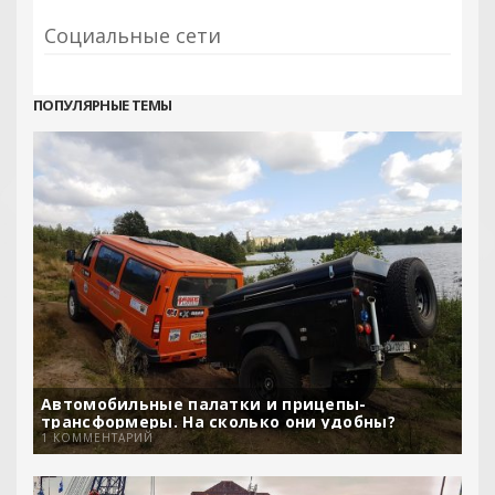
Социальные сети
ПОПУЛЯРНЫЕ ТЕМЫ
Автомобильные палатки и прицепы-
трансформеры. На сколько они удобны?
1 КОММЕНТАРИЙ