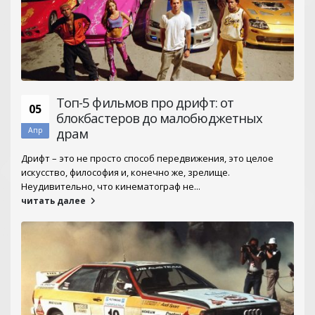
Топ-5 фильмов про дрифт: от
05
блокбастеров до малобюджетных
драм
Апр
Дрифт – это не просто способ передвижения, это целое
искусство, философия и, конечно же, зрелище.
Неудивительно, что кинематограф не...
читать далее