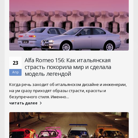
Alfa Romeo 156: Как итальянская
23
страсть покорила мир и сделала
модель легендой
Апр
Когда речь заходит об итальянском дизайне и инженерии,
на ум сразу приходят образы страсти, красоты и
безупречного стиля. Именно...
читать далее