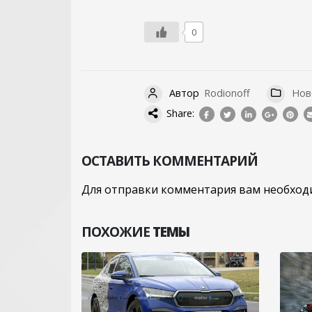
0
Автор
Rodionoff
Нов
Share:
ОСТАВИТЬ КОММЕНТАРИЙ
Для отправки комментария вам необхо
ПОХОЖИЕ
ТЕМЫ