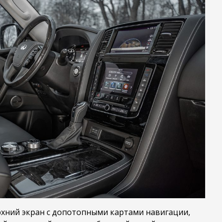
рхний экран с допотопными картами навигации,