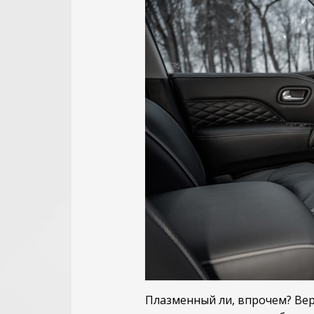
Плазменный ли, впрочем? Ве